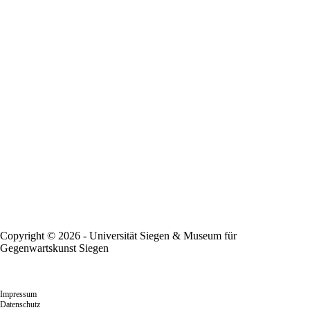
Copyright © 2026 - Universität Siegen & Museum für
Gegenwartskunst Siegen
Impressum
Datenschutz