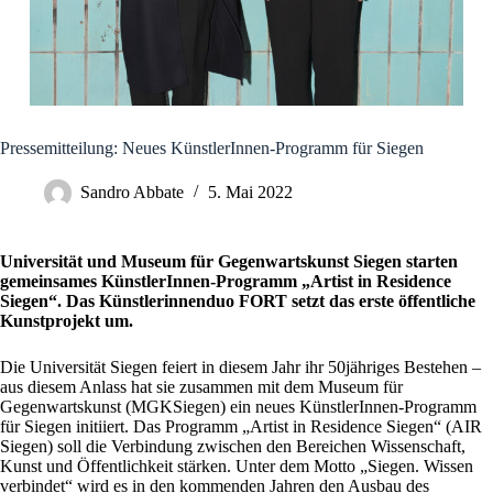
Pressemitteilung: Neues KünstlerInnen-Programm für Siegen
Sandro Abbate
5. Mai 2022
Universität und Museum für Gegenwartskunst Siegen starten
gemeinsames KünstlerInnen-Programm „Artist in Residence
Siegen“. Das Künstlerinnenduo FORT setzt das erste öffentliche
Kunstprojekt um.
Die Universität Siegen feiert in diesem Jahr ihr 50jähriges Bestehen –
aus diesem Anlass hat sie zusammen mit dem Museum für
Gegenwartskunst (MGKSiegen) ein neues KünstlerInnen-Programm
für Siegen initiiert. Das Programm „Artist in Residence Siegen“ (AIR
Siegen) soll die Verbindung zwischen den Bereichen Wissenschaft,
Kunst und Öffentlichkeit stärken. Unter dem Motto „Siegen. Wissen
verbindet“ wird es in den kommenden Jahren den Ausbau des